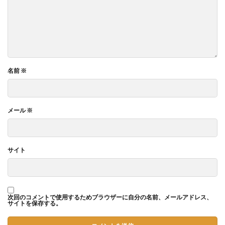
名前
※
メール
※
サイト
次回のコメントで使用するためブラウザーに自分の名前、メールアドレス、
サイトを保存する。