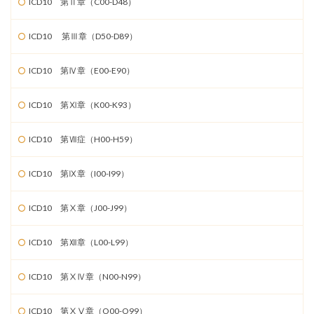
ICD10 第Ⅱ章（C00-D48）
ICD10 第Ⅲ章（D50-D89）
ICD10 第Ⅳ章（E00-E90）
ICD10 第Ⅺ章（K00-K93）
ICD10 第Ⅶ症（H00-H59）
ICD10 第Ⅸ章（I00-I99）
ICD10 第Ⅹ章（J00-J99）
ICD10 第Ⅻ章（L00-L99）
ICD10 第ⅩⅣ章（N00-N99）
ICD10 第ⅩⅤ章（O00-O99）