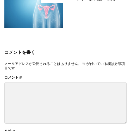
コメントを書く
メールアドレスが公開されることはありません。
※
が付いている欄は必須項
目です
コメント
※