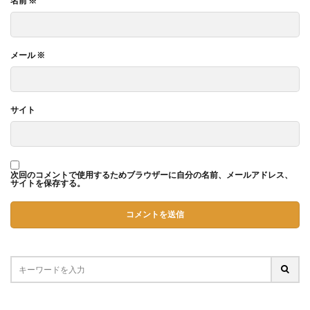
名前
※
メール
※
サイト
次回のコメントで使用するためブラウザーに自分の名前、メールアドレス、
サイトを保存する。