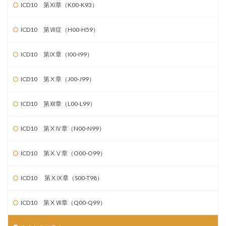
ICD10 第Ⅺ章（K00-K93）
ICD10 第Ⅶ症（H00-H59）
ICD10 第Ⅸ章（I00-I99）
ICD10 第Ⅹ章（J00-J99）
ICD10 第Ⅻ章（L00-L99）
ICD10 第ⅩⅣ章（N00-N99）
ICD10 第ⅩⅤ章（O00-O99）
ICD10 第ⅩⅨ章（S00-T98）
ICD10 第ⅩⅦ章（Q00-Q99）