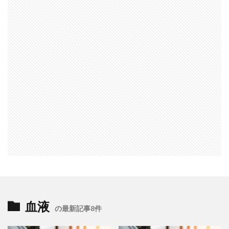
血液
の最新記事8件