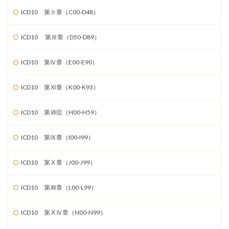
ICD10 第Ⅱ章（C00-D48）
ICD10 第Ⅲ章（D50-D89）
ICD10 第Ⅳ章（E00-E90）
ICD10 第Ⅺ章（K00-K93）
ICD10 第Ⅶ症（H00-H59）
ICD10 第Ⅸ章（I00-I99）
ICD10 第Ⅹ章（J00-J99）
ICD10 第Ⅻ章（L00-L99）
ICD10 第ⅩⅣ章（N00-N99）