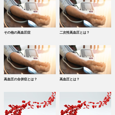
その他の高血圧症
二次性高血圧とは？
高血圧の合併症とは？
高血圧とは？