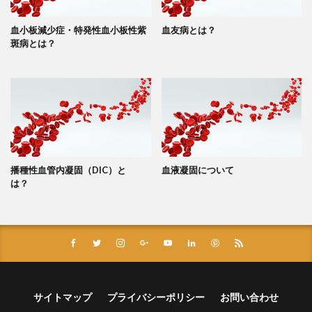
血小板減少症・特発性血小板性紫
血友病とは？
斑病とは？
播種性血管内凝固（DIC）と
血液凝固について
は？
サイトマップ
プライバシーポリシー
お問い合わせ