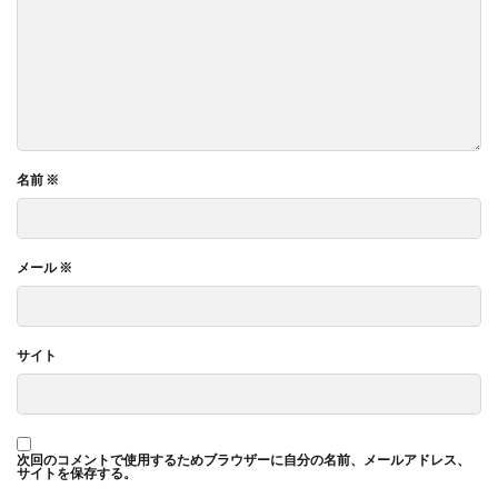
名前
※
メール
※
サイト
次回のコメントで使用するためブラウザーに自分の名前、メールアドレス、
サイトを保存する。