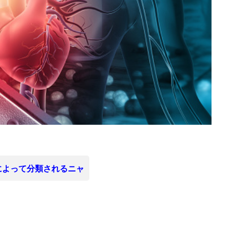
によって分類されるニャ