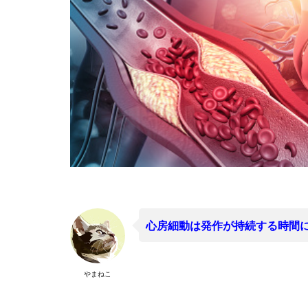
心房細動は発作が持続する時間
やまねこ