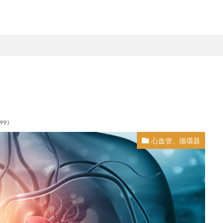
99）
心血管、循環器