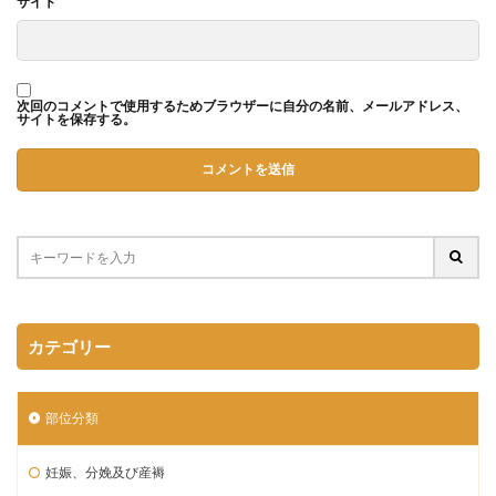
サイト
次回のコメントで使用するためブラウザーに自分の名前、メールアドレス、
サイトを保存する。
カテゴリー
部位分類
妊娠、分娩及び産褥