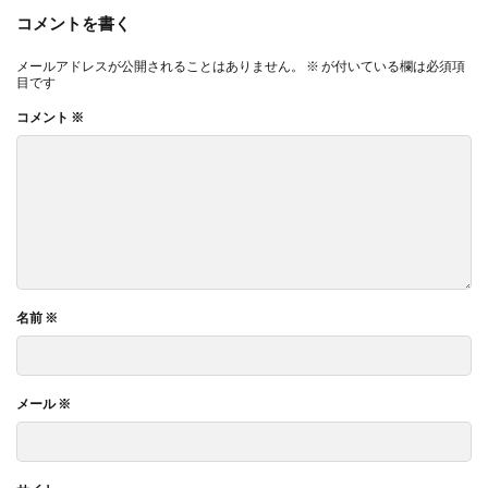
コメントを書く
メールアドレスが公開されることはありません。
※
が付いている欄は必須項
目です
コメント
※
名前
※
メール
※