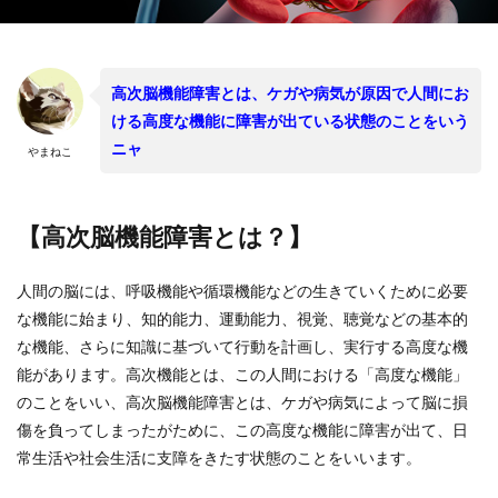
高次脳機能障害とは、ケガや病気が原因で人間にお
ける高度な機能に障害が出ている状態のことをいう
ニャ
やまねこ
【高次脳機能障害とは？】
人間の脳には、呼吸機能や循環機能などの生きていくために必要
な機能に始まり、知的能力、運動能力、視覚、聴覚などの基本的
な機能、さらに知識に基づいて行動を計画し、実行する高度な機
能があります。高次機能とは、この人間における「高度な機能」
のことをいい、高次脳機能障害とは、ケガや病気によって脳に損
傷を負ってしまったがために、この高度な機能に障害が出て、日
常生活や社会生活に支障をきたす状態のことをいいます。