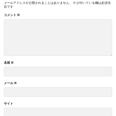
メールアドレスが公開されることはありません。
※
が付いている欄は必須項
目です
コメント
※
名前
※
メール
※
サイト