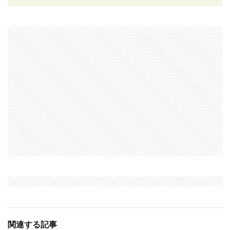
関連する記事