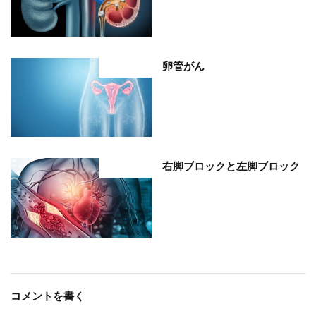
卵管がん
部位分類
右脚ブロックと左脚ブロック
部位分類
コメントを書く