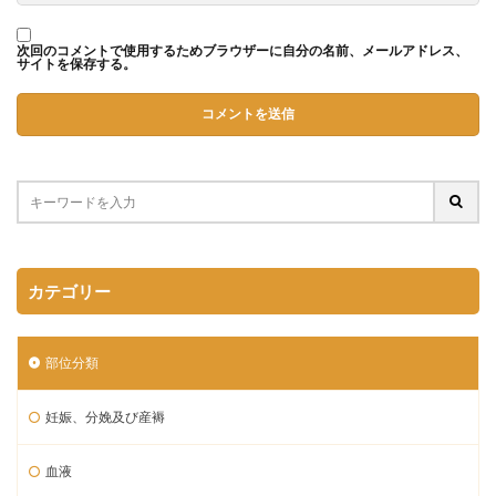
次回のコメントで使用するためブラウザーに自分の名前、メールアドレス、
サイトを保存する。
カテゴリー
部位分類
妊娠、分娩及び産褥
血液