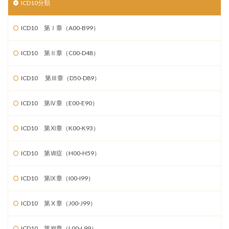
ICD10分類
ICD10 第Ⅰ章（A00-B99）
ICD10 第Ⅱ章（C00-D48）
ICD10 第Ⅲ章（D50-D89）
ICD10 第Ⅳ章（E00-E90）
ICD10 第Ⅺ章（K00-K93）
ICD10 第Ⅶ症（H00-H59）
ICD10 第Ⅸ章（I00-I99）
ICD10 第Ⅹ章（J00-J99）
ICD10 第Ⅻ章（L00-L99）