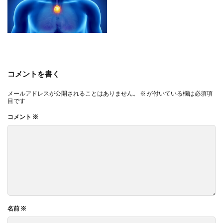
コメントを書く
メールアドレスが公開されることはありません。
※
が付いている欄は必須項
目です
コメント
※
名前
※