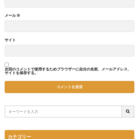
メール
※
サイト
次回のコメントで使用するためブラウザーに自分の名前、メールアドレス、
サイトを保存する。
カテゴリー