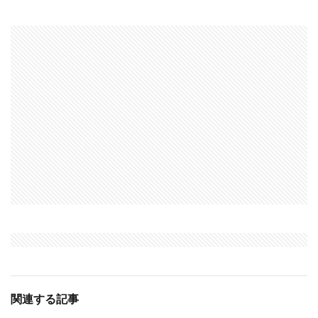
関連する記事