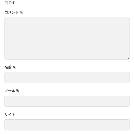
目です
コメント
※
名前
※
メール
※
サイト