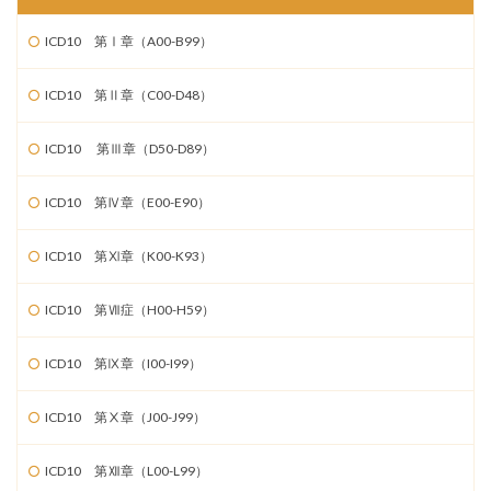
ICD10 第Ⅰ章（A00-B99）
ICD10 第Ⅱ章（C00-D48）
ICD10 第Ⅲ章（D50-D89）
ICD10 第Ⅳ章（E00-E90）
ICD10 第Ⅺ章（K00-K93）
ICD10 第Ⅶ症（H00-H59）
ICD10 第Ⅸ章（I00-I99）
ICD10 第Ⅹ章（J00-J99）
ICD10 第Ⅻ章（L00-L99）