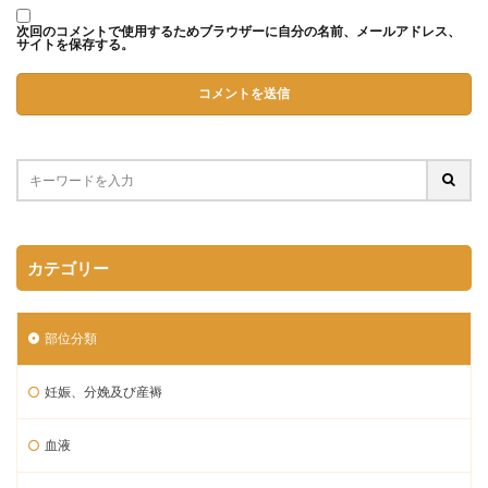
次回のコメントで使用するためブラウザーに自分の名前、メールアドレス、
サイトを保存する。
カテゴリー
部位分類
妊娠、分娩及び産褥
血液