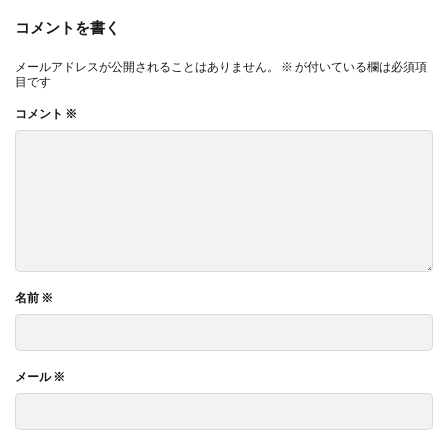
コメントを書く
メールアドレスが公開されることはありません。
※
が付いている欄は必須項
目です
コメント
※
名前
※
メール
※