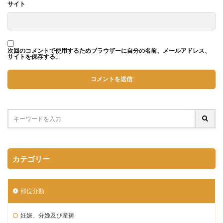
サイト
次回のコメントで使用するためブラウザーに自分の名前、メールアドレス、
サイトを保存する。
カテゴリー
部位分類
妊娠、分娩及び産褥