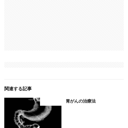
関連する記事
胃がんの治療法
部位分類