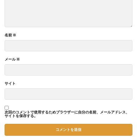
名前
※
メール
※
サイト
次回のコメントで使用するためブラウザーに自分の名前、メールアドレス、
サイトを保存する。