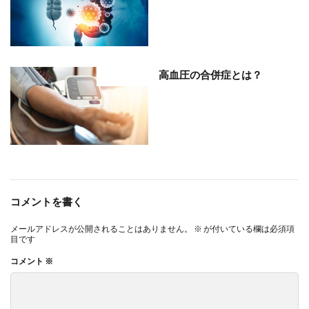
高血圧の合併症とは？
部位分類
コメントを書く
メールアドレスが公開されることはありません。
※
が付いている欄は必須項
目です
コメント
※