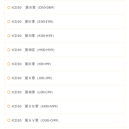
ICD10 第Ⅲ章（D50-D89）
ICD10 第Ⅳ章（E00-E90）
ICD10 第Ⅺ章（K00-K93）
ICD10 第Ⅶ症（H00-H59）
ICD10 第Ⅸ章（I00-I99）
ICD10 第Ⅹ章（J00-J99）
ICD10 第Ⅻ章（L00-L99）
ICD10 第ⅩⅣ章（N00-N99）
ICD10 第ⅩⅤ章（O00-O99）