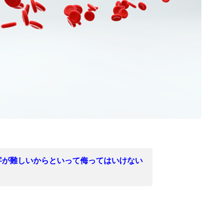
字が難しいからといって侮ってはいけない