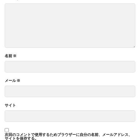
名前
※
メール
※
サイト
次回のコメントで使用するためブラウザーに自分の名前、メールアドレス、
サイトを保存する。