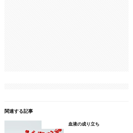
関連する記事
血液の成り立ち
部位分類