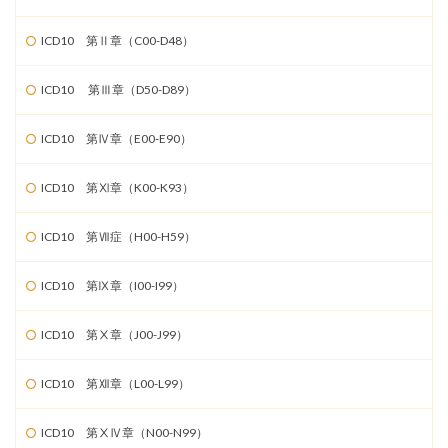
ICD10 第Ⅱ章（C00-D48）
ICD10 第Ⅲ章（D50-D89）
ICD10 第Ⅳ章（E00-E90）
ICD10 第Ⅺ章（K00-K93）
ICD10 第Ⅶ症（H00-H59）
ICD10 第Ⅸ章（I00-I99）
ICD10 第Ⅹ章（J00-J99）
ICD10 第Ⅻ章（L00-L99）
ICD10 第ⅩⅣ章（N00-N99）