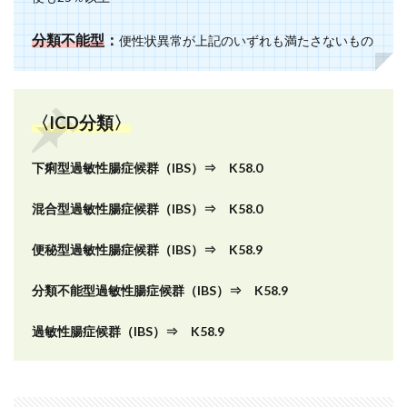
分類不能型
：
便性状異常が上記のいずれも満たさないもの
〈ICD分類〉
下痢型過敏性腸症候群（IBS）⇒ K58.0
混合型過敏性腸症候群（IBS）⇒ K58.0
便秘型過敏性腸症候群（IBS）⇒ K58.9
分類不能型過敏性腸症候群（IBS）⇒ K58.9
過敏性腸症候群（IBS）⇒ K58.9