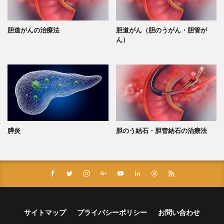
胆道がんの治療法
胆道がん（胆のうがん・胆管が
ん）
膵炎
胆のう結石・胆管結石の治療法
サイトマップ
プライバシーポリシー
お問い合わせ