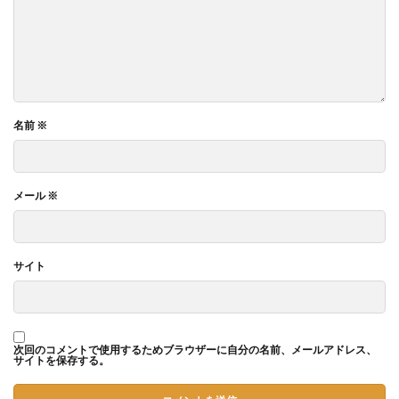
名前
※
メール
※
サイト
次回のコメントで使用するためブラウザーに自分の名前、メールアドレス、
サイトを保存する。