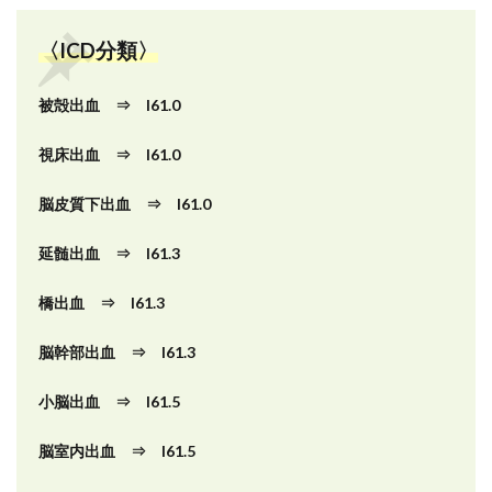
〈ICD分類〉
被殻出血 ⇒ I61.0
視床出血 ⇒ I61.0
脳皮質下出血 ⇒ I61.0
延髄出血 ⇒ I61.3
橋出血 ⇒ I61.3
脳幹部出血 ⇒ I61.3
小脳出血 ⇒ I61.5
脳室内出血 ⇒ I61.5