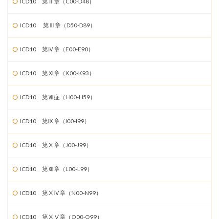
ICD10 第Ⅱ章（C00-D48）
ICD10 第Ⅲ章（D50-D89）
ICD10 第Ⅳ章（E00-E90）
ICD10 第Ⅺ章（K00-K93）
ICD10 第Ⅶ症（H00-H59）
ICD10 第Ⅸ章（I00-I99）
ICD10 第Ⅹ章（J00-J99）
ICD10 第Ⅻ章（L00-L99）
ICD10 第ⅩⅣ章（N00-N99）
ICD10 第ⅩⅤ章（O00-O99）