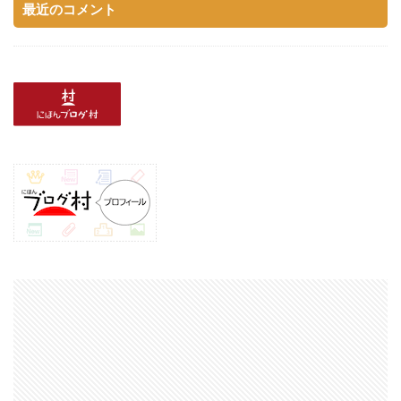
最近のコメント