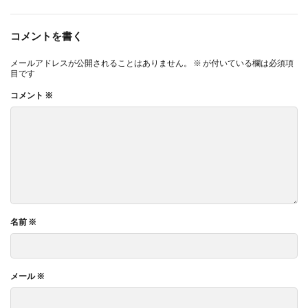
コメントを書く
メールアドレスが公開されることはありません。
※
が付いている欄は必須項
目です
コメント
※
名前
※
メール
※