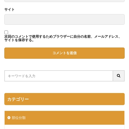
サイト
次回のコメントで使用するためブラウザーに自分の名前、メールアドレス、
サイトを保存する。
カテゴリー
部位分類